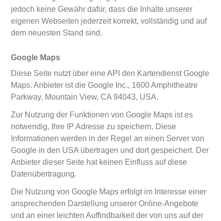
jedoch keine Gewähr dafür, dass die Inhalte unserer
eigenen Webseiten jederzeit korrekt, vollständig und auf
dem neuesten Stand sind.
Google Maps
Diese Seite nutzt über eine API den Kartendienst Google
Maps. Anbieter ist die Google Inc., 1600 Amphitheatre
Parkway, Mountain View, CA 94043, USA.
Zur Nutzung der Funktionen von Google Maps ist es
notwendig, Ihre IP Adresse zu speichern. Diese
Informationen werden in der Regel an einen Server von
Google in den USA übertragen und dort gespeichert. Der
Anbieter dieser Seite hat keinen Einfluss auf diese
Datenübertragung.
Die Nutzung von Google Maps erfolgt im Interesse einer
ansprechenden Darstellung unserer Online-Angebote
und an einer leichten Auffindbarkeit der von uns auf der