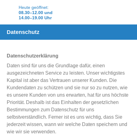
Heute geöffnet:
08.30–12.00 und
14.00–19.00 Uhr
Datenschutz
Datenschutzerklärung
Daten sind für uns die Grundlage dafür, einen
ausgezeichneten Service zu leisten. Unser wichtigstes
Kapital ist aber das Vertrauen unserer Kunden. Die
Kundendaten zu schützen und sie nur so zu nutzen, wie
es unsere Kunden von uns erwarten, hat für uns höchste
Priorität. Deshalb ist das Einhalten der gesetzlichen
Bestimmungen zum Datenschutz für uns
selbstverständlich. Ferner ist es uns wichtig, dass Sie
jederzeit wissen, wann wir welche Daten speichern und
wie wir sie verwenden.