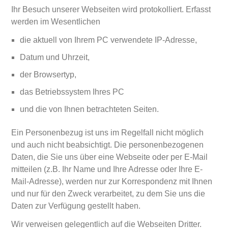
Ihr Besuch unserer Webseiten wird protokolliert. Erfasst
werden im Wesentlichen
die aktuell von Ihrem PC verwendete IP-Adresse,
Datum und Uhrzeit,
der Browsertyp,
das Betriebssystem Ihres PC
und die von Ihnen betrachteten Seiten.
Ein Personenbezug ist uns im Regelfall nicht möglich
und auch nicht beabsichtigt. Die personenbezogenen
Daten, die Sie uns über eine Webseite oder per E-Mail
mitteilen (z.B. Ihr Name und Ihre Adresse oder Ihre E-
Mail-Adresse), werden nur zur Korrespondenz mit Ihnen
und nur für den Zweck verarbeitet, zu dem Sie uns die
Daten zur Verfügung gestellt haben.
Wir verweisen gelegentlich auf die Webseiten Dritter.