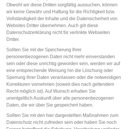
Obwohl wir diese Dritten sorgfältig aussuchen, können
wir keine Gewähr und Haftung für die Richtigkeit bzw.
Vollständigkeit der Inhalte und die Datensicherheit von
Websites Dritter übernehmen. Auch gilt diese
Datenschutzerklärung nicht für verlinkte Webseiten
Dritter.
Sollten Sie mit der Speicherung Ihrer
personenbezogenen Daten nicht mehr einverstanden
sein oder diese unrichtig geworden sein, werden wir auf
eine entsprechende Weisung hin die Löschung oder
Sperrung Ihrer Daten veranlassen oder die notwendigen
Korrekturen vornehmen (soweit dies nach geltendem
Recht möglich ist). Auf Wunsch erhalten Sie
unentgeltlich Auskunft über alle personenbezogenen
Daten, die wir über Sie gespeichert haben.
Sollten Sie mit den hier dargestellten Maßnahmen zum
Datenschutz nicht zufrieden sein oder haben Sie noch