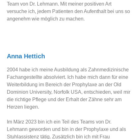
Team von Dr. Lehmann. Mit meiner positiven Art
versuche ich, jedem Patienten den Aufenthalt bei uns so
angenehm wie möglich zu machen.
Anna Hettich
2004 habe ich meine Ausbildung als Zahnmedizinische
Fachangestellte absolviert. Ich habe mich dann für eine
Weiterbildung im Bereich der Prophylaxe an der Old
Dominion University, Norfolk USA, entschieden, weil mir
die richtige Pflege und der Erhalt der Zähne sehr am
Herzen liegen.
Im März 2023 bin ich ein Teil des Teams von Dr.
Lehmann geworden und bin in der Prophylaxe und als
Stuhlassistenz tätig. Zusätzlich bin ich mit Frau