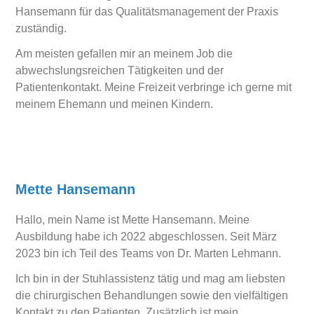
Hansemann für das Qualitätsmanagement der Praxis
zuständig.
Am meisten gefallen mir an meinem Job die
abwechslungsreichen Tätigkeiten und der
Patientenkontakt. Meine Freizeit verbringe ich gerne mit
meinem Ehemann und meinen Kindern.
Mette Hansemann
Hallo, mein Name ist Mette Hansemann. Meine
Ausbildung habe ich 2022 abgeschlossen. Seit März
2023 bin ich Teil des Teams von Dr. Marten Lehmann.
Ich bin in der Stuhlassistenz tätig und mag am liebsten
die chirurgischen Behandlungen sowie den vielfältigen
Kontakt zu den Patienten. Zusätzlich ist mein