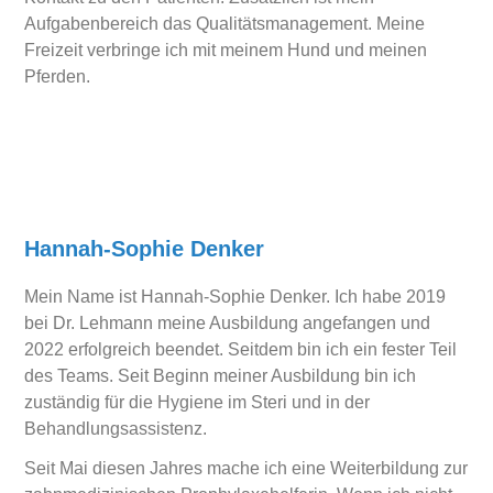
Aufgabenbereich das Qualitätsmanagement. Meine
Freizeit verbringe ich mit meinem Hund und meinen
Pferden.
Hannah-Sophie Denker
Mein Name ist Hannah-Sophie Denker. Ich habe 2019
bei Dr. Lehmann meine Ausbildung angefangen und
2022 erfolgreich beendet. Seitdem bin ich ein fester Teil
des Teams. Seit Beginn meiner Ausbildung bin ich
zuständig für die Hygiene im Steri und in der
Behandlungsassistenz.
Seit Mai diesen Jahres mache ich eine Weiterbildung zur