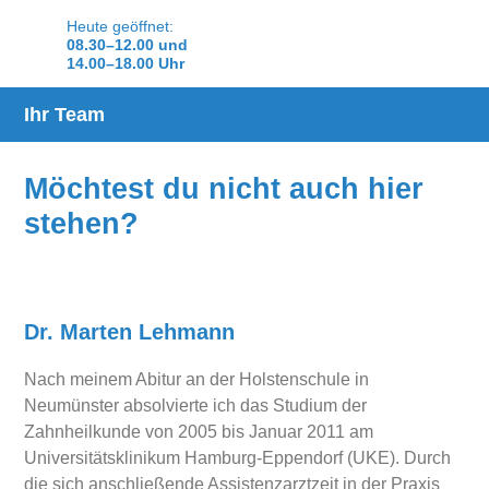
Heute geöffnet:
08.30–12.00 und
14.00–18.00 Uhr
Ihr Team
Möchtest du nicht auch hier
stehen?
Dr. Marten Lehmann
Nach meinem Abitur an der Holstenschule in
Neumünster absolvierte ich das Studium der
Zahnheilkunde von 2005 bis Januar 2011 am
Universitätsklinikum Hamburg-Eppendorf (UKE). Durch
die sich anschließende Assistenzarztzeit in der Praxis