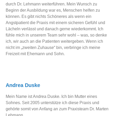
durch Dr. Lehmann weiterführen. Mein Wunsch zu
Beginn der Ausbildung war es, Menschen helfen zu
können. Es gibt nichts Schöneres als wenn ein
Angstpatient die Praxis mit einem sicheren Gefühl und
Lächeln verlässt und danach gerne wiederkommt. Ich
fühle mich in unserem Team sehr wohl – was, so denke
ich, wir auch an die Patienten weitergeben. Wenn ich
nicht im „zweiten Zuhause“ bin, verbringe ich meine
Freizeit mit Ehemann und Sohn.
Andrea Duske
Mein Name ist Andrea Duske. Ich bin Mutter eines
Sohnes. Seit 2005 unterstütze ich diese Praxis und
gehörte somit von Anfang an zum Praxisteam Dr. Marten
Lehmann.