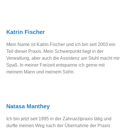
Katrin Fischer
Mein Name ist Katrin Fischer und ich bin seit 2003 ein
Teil dieser Praxis. Mein Schwerpunkt liegt in der
Verwaltung, aber auch die Assistenz am Stuhl macht mir
Spaß. In meiner Freizeit entspanne ich gerne mit
meinem Mann und meinem Sohn.
Natasa Manthey
Ich bin jetzt seit 1995 in der Zahnarztpraxis tätig und
durfte meinen Weg nach der Übernahme der Praxis