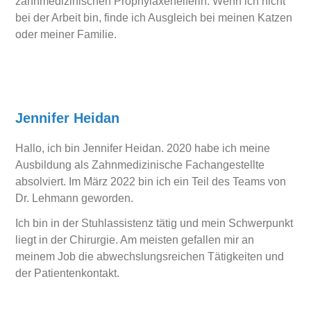
zahnmedizinischen Prophylaxehelferin. Wenn ich nicht
bei der Arbeit bin, finde ich Ausgleich bei meinen Katzen
oder meiner Familie.
Jennifer Heidan
Hallo, ich bin Jennifer Heidan. 2020 habe ich meine
Ausbildung als Zahnmedizinische Fachangestellte
absolviert. Im März 2022 bin ich ein Teil des Teams von
Dr. Lehmann geworden.
Ich bin in der Stuhlassistenz tätig und mein Schwerpunkt
liegt in der Chirurgie. Am meisten gefallen mir an
meinem Job die abwechslungsreichen Tätigkeiten und
der Patientenkontakt.