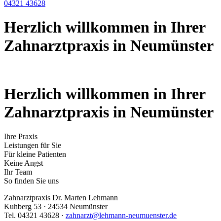
04321 43628
Herzlich willkommen in Ihrer
Zahnarztpraxis in Neumünster
Herzlich willkommen in Ihrer
Zahnarztpraxis in Neumünster
Ihre Praxis
Leistungen für Sie
Für kleine Patienten
Keine Angst
Ihr Team
So finden Sie uns
Zahnarztpraxis Dr. Marten Lehmann
Kuhberg 53 · 24534 Neumünster
Tel. 04321 43628 ·
zahnarzt@lehmann-neumuenster.de