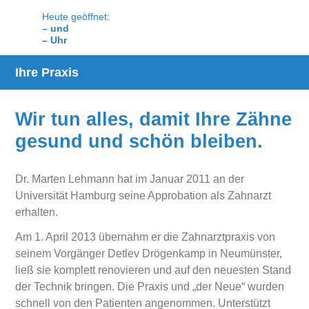
Heute geöffnet:
– und
– Uhr
Ihre Praxis
Wir tun alles, damit Ihre Zähne
gesund und schön bleiben.
Dr. Marten Lehmann hat im Januar 2011 an der
Universität Hamburg seine Approbation als Zahnarzt
erhalten.
Am 1. April 2013 übernahm er die Zahnarztpraxis von
seinem Vorgänger Detlev Drögenkamp in Neumünster,
ließ sie komplett renovieren und auf den neuesten Stand
der Technik bringen. Die Praxis und „der Neue“ wurden
schnell von den Patienten angenommen. Unterstützt