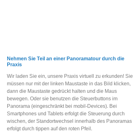
Nehmen Sie Teil an einer Panoramatour durch die
Praxis
Wir laden Sie ein, unsere Praxis virtuell zu erkunden! Sie
müssen nur mit der linken Maustaste in das Bild klicken,
dann die Maustaste gedrückt halten und die Maus
bewegen. Oder sie benutzen die Steuerbuttons im
Panorama (eingeschränkt bei mobil-Devices). Bei
Smartphones und Tablets erfolgt die Steuerung durch
wischen, der Standortwechsel innerhalb des Panoramas
erfolgt durch tippen auf den roten Pfeil.