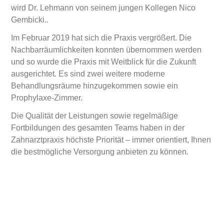
wird Dr. Lehmann von seinem jungen Kollegen Nico
Gembicki..
Im Februar 2019 hat sich die Praxis vergrößert. Die
Nachbarräumlichkeiten konnten übernommen werden
und so wurde die Praxis mit Weitblick für die Zukunft
ausgerichtet. Es sind zwei weitere moderne
Behandlungsräume hinzugekommen sowie ein
Prophylaxe-Zimmer.
Die Qualität der Leistungen sowie regelmäßige
Fortbildungen des gesamten Teams haben in der
Zahnarztpraxis höchste Priorität – immer orientiert, Ihnen
die bestmögliche Versorgung anbieten zu können.